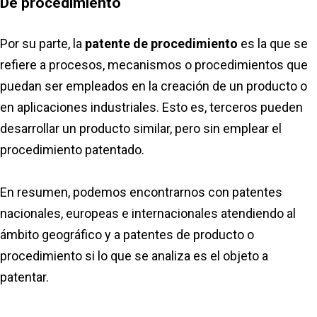
De procedimiento
Por su parte, la
patente de procedimiento
es la que se
refiere a procesos, mecanismos o procedimientos que
puedan ser empleados en la creación de un producto o
en aplicaciones industriales. Esto es, terceros pueden
desarrollar un producto similar, pero sin emplear el
procedimiento patentado.
En resumen, podemos encontrarnos con patentes
nacionales, europeas e internacionales atendiendo al
ámbito geográfico y a patentes de producto o
procedimiento si lo que se analiza es el objeto a
patentar.