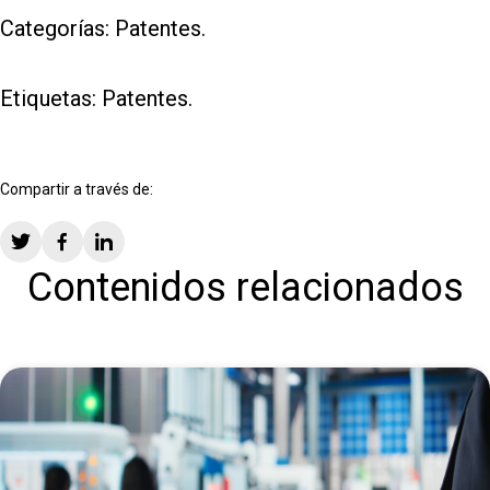
Categorías:
Patentes
.
Etiquetas:
Patentes
.
Compartir a través de:
Contenidos relacionados