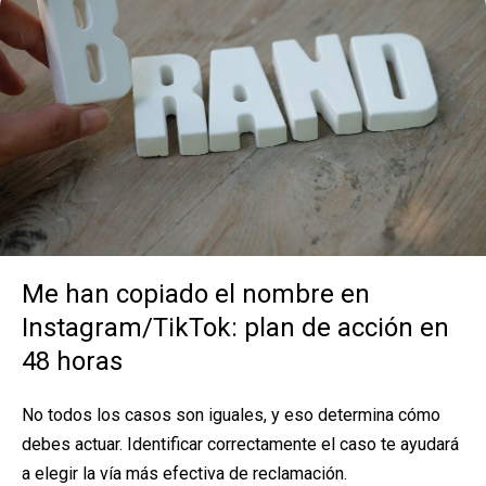
Me han copiado el nombre en
Instagram/TikTok: plan de acción en
48 horas
No todos los casos son iguales, y eso determina cómo
debes actuar. Identificar correctamente el caso te ayudará
a elegir la vía más efectiva de reclamación.