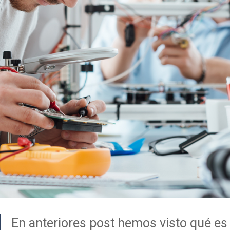
En anteriores post hemos visto qué es