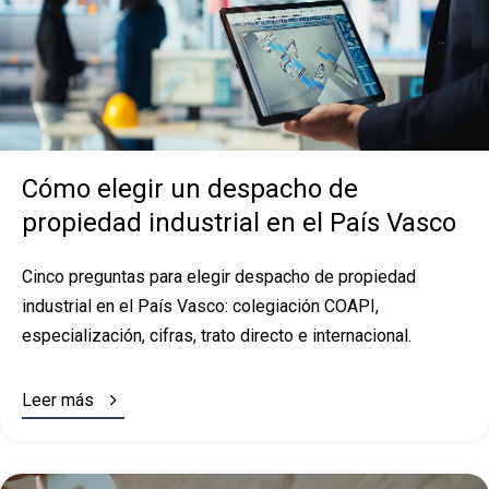
Cómo elegir un despacho de
propiedad industrial en el País Vasco
Cinco preguntas para elegir despacho de propiedad
industrial en el País Vasco: colegiación COAPI,
especialización, cifras, trato directo e internacional.

Leer más