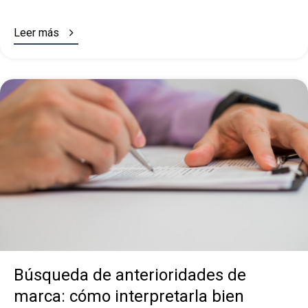

Leer más
Búsqueda de anterioridades de
marca: cómo interpretarla bien