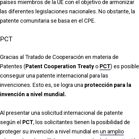
países miembros de la UE con el objetivo de armonizar
las diferentes legislaciones nacionales. No obstante, la
patente comunitaria se basa en el CPE.
PCT
Gracias al Tratado de Cooperación en materia de
Patentes (
Patent Cooperation Treaty
o
PCT
) es posible
conseguir una patente internacional para las
invenciones. Esto es, se logra una
protección para la
invención a nivel mundial.
Al presentar una solicitud internacional de patente
según el
PCT
, los solicitantes tienen la posibilidad de
proteger su invención a nivel mundial en
un amplio