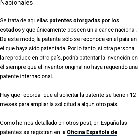
Nacionales
Se trata de aquellas
patentes otorgadas por los
estados
y que únicamente poseen un alcance nacional.
De este modo, la patente sólo se reconoce en el país en
el que haya sido patentada. Por lo tanto, si otra persona
la reproduce en otro país, podría patentar la invención en
él siempre que el inventor original no haya requerido una
patente internacional.
Hay que recordar que al solicitar la patente se tienen 12
meses para ampliar la solicitud a algún otro país.
Como hemos detallado en otros post, en España las
patentes se registran en la
Oficina Española de