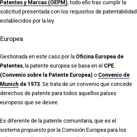
Patentes y Marcas (OEPM)
, todo ello tras cumplir la
solicitud presentada con los requisitos de patentabilidad
establecidos por la ley.
Europea
Gestionada en este caso por la
Oficina Europea de
Patentes
, la patente europea se basa en el
CPE
(Convenio sobre la Patente Europea)
o
Convenio de
Munich
de 1973
. Se trata de un convenio que concede
derechos de patente para todos aquellos países
europeos que se desee.
Es diferente de la patente comunitaria, que es el
sistema propuesto por la Comisión Europea para los