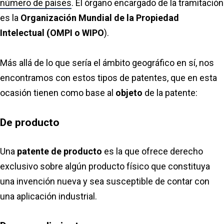
número de países
. El órgano encargado de la tramitación
es la
Organización Mundial de la Propiedad
Intelectual (OMPI o WIPO
).
Más allá de lo que sería el ámbito geográfico en sí, nos
encontramos con estos tipos de patentes, que en esta
ocasión tienen como base al
objeto
de la patente:
De producto
Una
patente de producto
es la que ofrece derecho
exclusivo sobre algún producto físico que constituya
una invención nueva y sea susceptible de contar con
una aplicación industrial.