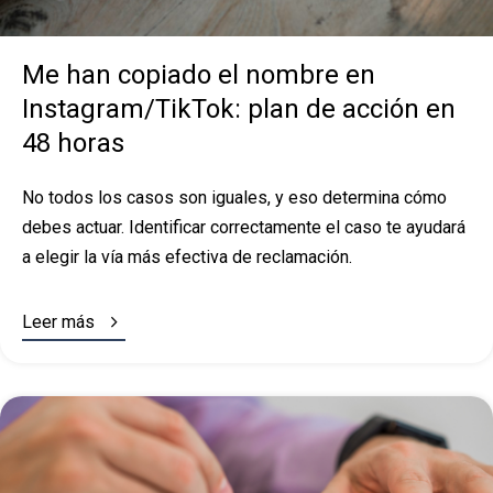
Me han copiado el nombre en
Instagram/TikTok: plan de acción en
48 horas
No todos los casos son iguales, y eso determina cómo
debes actuar. Identificar correctamente el caso te ayudará
a elegir la vía más efectiva de reclamación.

Leer más