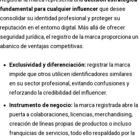
fundamental para cualquier influencer
que desee
consolidar su identidad profesional y proteger su
reputación en el entorno digital. Más allá de ofrecer
seguridad jurídica, el registro de la marca proporciona un
abanico de ventajas competitivas.
Exclusividad y diferenciación:
registrar la marca
impide que otros utilicen identificadores similares
en su sector profesional, evitando confusiones y
reforzando la credibilidad del influencer.
Instrumento de negocio:
la marca registrada abre la
puerta a colaboraciones, licencias, merchandising,
creación de líneas propias de productos o incluso
franquicias de servicios, todo ello respaldado por la