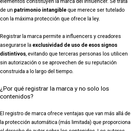
elementos constituyen la marca del influencer. Se trata
de un
patrimonio intangible
que merece ser tutelado
con la máxima protección que ofrece la ley.
Registrar la marca permite a influencers y creadores
asegurarse la
exclusividad de uso de esos signos
distintivos
, evitando que terceras personas los utilicen
sin autorización o se aprovechen de su reputación
construida a lo largo del tiempo.
¿Por qué registrar la marca y no solo los
contenidos?
El registro de marca ofrece ventajas que van más allá de
la protección automática (más limitada) que proporciona
el derecho de autor sobre los contenidos. Los autores