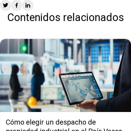
Contenidos relacionados
Cómo elegir un despacho de