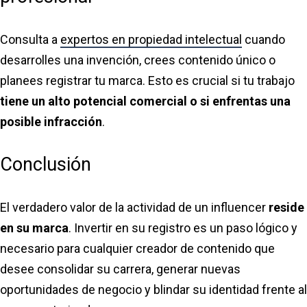
Consulta a
expertos en propiedad intelectual
cuando
desarrolles una invención, crees contenido único o
planees registrar tu marca. Esto es crucial si tu trabajo
tiene un alto potencial comercial o si enfrentas una
posible infracción
.
Conclusión
El verdadero valor de la actividad de un influencer
reside
en su marca
. Invertir en su registro es un paso lógico y
necesario para cualquier creador de contenido que
desee consolidar su carrera, generar nuevas
oportunidades de negocio y blindar su identidad frente al