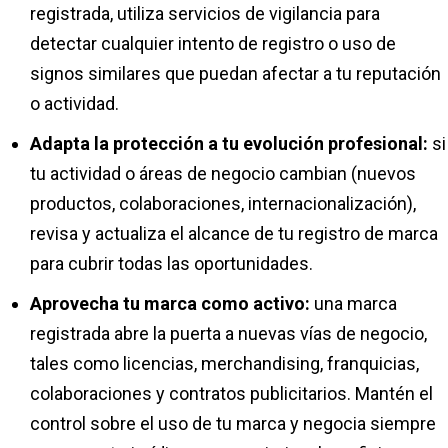
registrada, utiliza servicios de vigilancia para
detectar cualquier intento de registro o uso de
signos similares que puedan afectar a tu reputación
o actividad.
Adapta la protección a tu evolución profesional:
si
tu actividad o áreas de negocio cambian (nuevos
productos, colaboraciones, internacionalización),
revisa y actualiza el alcance de tu registro de marca
para cubrir todas las oportunidades.
Aprovecha tu marca como activo:
una marca
registrada abre la puerta a nuevas vías de negocio,
tales como licencias, merchandising, franquicias,
colaboraciones y contratos publicitarios. Mantén el
control sobre el uso de tu marca y negocia siempre