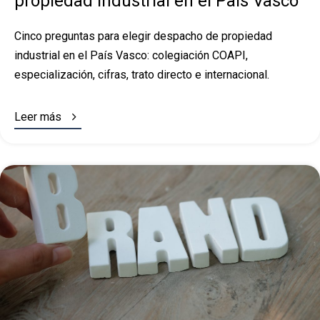
propiedad industrial en el País Vasco
Cinco preguntas para elegir despacho de propiedad
industrial en el País Vasco: colegiación COAPI,
especialización, cifras, trato directo e internacional.

Leer más