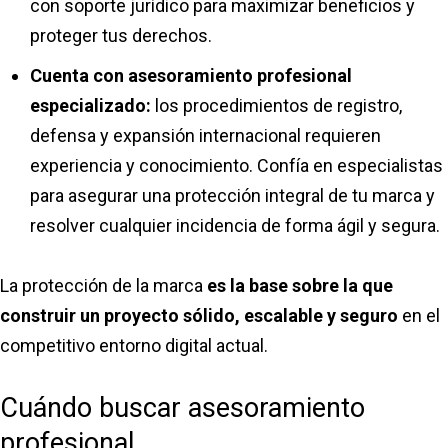
con soporte jurídico para maximizar beneficios y
proteger tus derechos.
Cuenta con asesoramiento profesional
especializado:
los procedimientos de registro,
defensa y expansión internacional requieren
experiencia y conocimiento. Confía en especialistas
para asegurar una protección integral de tu marca y
resolver cualquier incidencia de forma ágil y segura.
La protección de la marca
es la base sobre la que
construir un proyecto sólido, escalable y seguro
en el
competitivo entorno digital actual.
Cuándo buscar asesoramiento
profesional