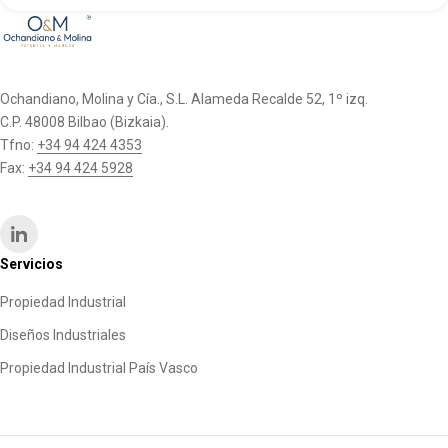
Ochandiano, Molina y Cía., S.L. Alameda Recalde 52, 1º izq.
C.P. 48008 Bilbao (Bizkaia).
Tfno:
+34 94 424 4353
Fax:
+34 94 424 5928
Servicios
Propiedad Industrial
Diseños Industriales
Propiedad Industrial País Vasco