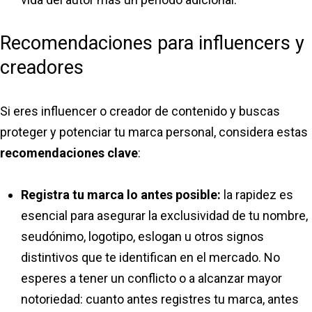
Recomendaciones para influencers y
creadores
Si eres influencer o creador de contenido y buscas
proteger y potenciar tu marca personal, considera estas
recomendaciones clave
:
Registra tu marca lo antes posible:
la rapidez es
esencial para asegurar la exclusividad de tu nombre,
seudónimo, logotipo, eslogan u otros signos
distintivos que te identifican en el mercado. No
esperes a tener un conflicto o a alcanzar mayor
notoriedad: cuanto antes registres tu marca, antes