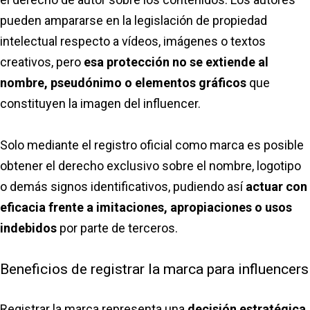
pueden ampararse en la legislación de propiedad
intelectual respecto a vídeos, imágenes o textos
creativos, pero
esa protección no se extiende al
nombre, pseudónimo o elementos gráficos
que
constituyen la imagen del influencer.
Solo mediante el registro oficial como marca es posible
obtener el derecho exclusivo sobre el nombre, logotipo
o demás signos identificativos, pudiendo así
actuar con
eficacia frente a imitaciones, apropiaciones o usos
indebidos
por parte de terceros.
Beneficios de registrar la marca para influencers
Registrar la marca representa una
decisión estratégica