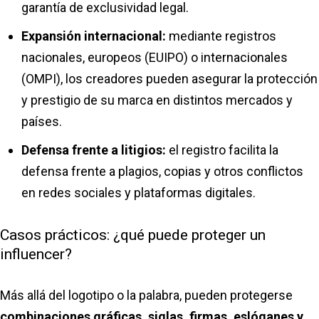
garantía de exclusividad legal.
Expansión internacional:
mediante registros
nacionales, europeos (EUIPO) o internacionales
(OMPI), los creadores pueden asegurar la protección
y prestigio de su marca en distintos mercados y
países.
Defensa frente a litigios:
el registro facilita la
defensa frente a plagios, copias y otros conflictos
en redes sociales y plataformas digitales.
Casos prácticos: ¿qué puede proteger un
influencer?
Más allá del logotipo o la palabra, pueden protegerse
combinaciones gráficas, siglas, firmas, eslóganes y