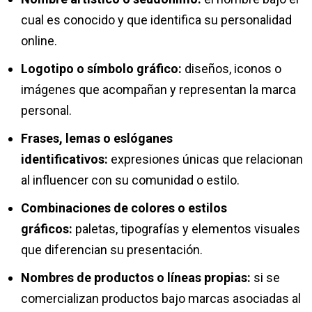
cual es conocido y que identifica su personalidad
online.
Logotipo o símbolo gráfico:
diseños, iconos o
imágenes que acompañan y representan la marca
personal.
Frases, lemas o eslóganes
identificativos:
expresiones únicas que relacionan
al influencer con su comunidad o estilo.
Combinaciones de colores o estilos
gráficos:
paletas, tipografías y elementos visuales
que diferencian su presentación.
Nombres de productos o líneas propias:
si se
comercializan productos bajo marcas asociadas al