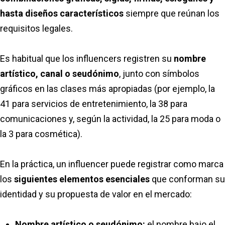
hasta diseños característicos
siempre que reúnan los
requisitos legales.
Es habitual que los influencers registren su
nombre
artístico, canal o seudónimo
, junto con símbolos
gráficos en las clases más apropiadas (por ejemplo, la
41 para servicios de entretenimiento, la 38 para
comunicaciones y, según la actividad, la 25 para moda o
la 3 para cosmética).
En la práctica, un influencer puede registrar como marca
los
siguientes elementos esenciales
que conforman su
identidad y su propuesta de valor en el mercado:
Nombre artístico o seudónimo:
el nombre bajo el