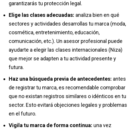
garantizarás tu protección legal.
Elige las clases adecuadas:
analiza bien en qué
sectores y actividades desarrollas tu marca (moda,
cosmética, entretenimiento, educación,
comunicación, etc.). Un asesor profesional puede
ayudarte a elegir las clases internacionales (Niza)
que mejor se adapten a tu actividad presente y
futura.
Haz una búsqueda previa de antecedentes:
antes
de registrar tu marca, es recomendable comprobar
que no existan registros similares o idénticos en tu
sector. Esto evitará objeciones legales y problemas
en el futuro.
Vigila tu marca de forma continua:
una vez