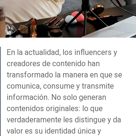
En la actualidad, los influencers y
creadores de contenido han
transformado la manera en que se
comunica, consume y transmite
información. No solo generan
contenidos originales: lo que
verdaderamente les distingue y da
valor es su identidad única y