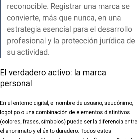
reconocible. Registrar una marca se
convierte, más que nunca, en una
estrategia esencial para el desarrollo
profesional y la protección jurídica de
su actividad.
El verdadero activo: la marca
personal
En el entorno digital, el nombre de usuario, seudónimo,
logotipo o una combinación de elementos distintivos
(colores, frases, símbolos) puede ser la diferencia entre
el anonimato y el éxito duradero. Todos estos