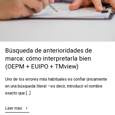
Búsqueda de anterioridades de
marca: cómo interpretarla bien
(OEPM + EUIPO + TMview)
Uno de los errores más habituales es confiar únicamente
en una búsqueda literal —es decir, introducir el nombre
exacto que […]

Leer más