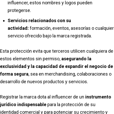
influencer, estos nombres y logos pueden
protegerse.
Servicios relacionados con su
actividad:
formación, eventos, asesorías o cualquier
servicio ofrecido bajo la marca registrada.
Esta protección evita que terceros utilicen cualquiera de
estos elementos sin permiso,
asegurando la
exclusividad y la capacidad de expandir el negocio de
forma segura
, sea en merchandising, colaboraciones o
desarrollo de nuevos productos y servicios.
Registrar la marca dota al influencer de un
instrumento
jurídico indispensable
para la protección de su
identidad comercial y para potenciar su crecimiento y