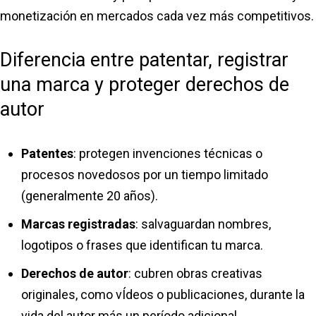
monetización en mercados cada vez más competitivos.
Diferencia entre patentar, registrar
una marca y proteger derechos de
autor
Patentes
: protegen invenciones técnicas o
procesos novedosos por un tiempo limitado
(generalmente 20 años).
Marcas registradas
: salvaguardan nombres,
logotipos o frases que identifican tu marca.
Derechos de autor
: cubren obras creativas
originales, como vÍdeos o publicaciones, durante la
vida del autor más un período adicional.