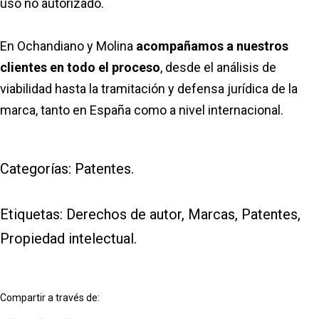
uso no autorizado.
En Ochandiano y Molina
acompañamos a nuestros
clientes en todo el proceso
, desde el análisis de
viabilidad hasta la tramitación y defensa jurídica de la
marca, tanto en España como a nivel internacional.
Categorías:
Patentes
.
Etiquetas:
Derechos de autor
,
Marcas
,
Patentes
,
Propiedad intelectual
.
Compartir a través de: