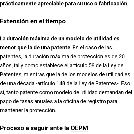
prácticamente apreciable para su uso o fabricación
.
Extensión en el tiempo
La
duración máxima de un modelo de utilidad es
menor que la de una patente
. En el caso de las
patentes, la duración máxima de protección es de 20
años, tal y como establece el artículo 58 de la Ley de
Patentes, mientras que la de los modelos de utilidad es
de una década -artículo 148 de la Ley de Patentes-. Eso
sí, tanto patente como modelo de utilidad demandan del
pago de tasas anuales a la oficina de registro para
mantener la protección.
Proceso a seguir ante la
OEPM