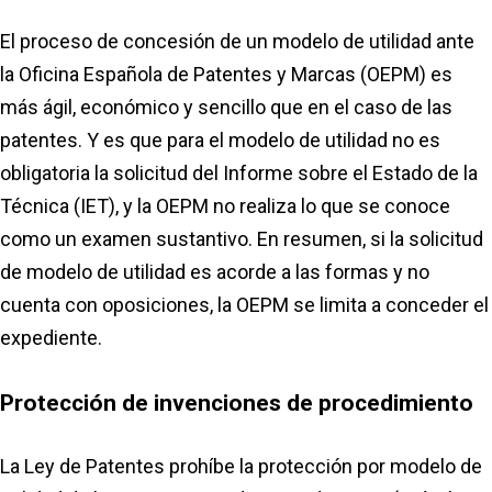
El proceso de concesión de un modelo de utilidad ante
la Oficina Española de Patentes y Marcas (OEPM) es
más ágil, económico y sencillo que en el caso de las
patentes. Y es que para el modelo de utilidad no es
obligatoria la solicitud del Informe sobre el Estado de la
Técnica (IET), y la OEPM no realiza lo que se conoce
como un examen sustantivo. En resumen, si la solicitud
de modelo de utilidad es acorde a las formas y no
cuenta con oposiciones, la OEPM se limita a conceder el
expediente.
Protección de invenciones de procedimiento
La Ley de Patentes prohíbe la protección por modelo de