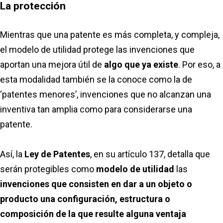
La protección
Mientras que una patente es más completa, y compleja,
el modelo de utilidad protege las invenciones que
aportan una mejora útil de
algo que ya existe
. Por eso, a
esta modalidad también se la conoce como la de
‘patentes menores’, invenciones que no alcanzan una
inventiva tan amplia como para considerarse una
patente.
Así, la
Ley de Patentes
, en su artículo 137, detalla que
serán protegibles como
modelo de utilidad
las
invenciones que consisten en dar a un objeto o
producto una configuración, estructura o
composición de la que resulte alguna ventaja