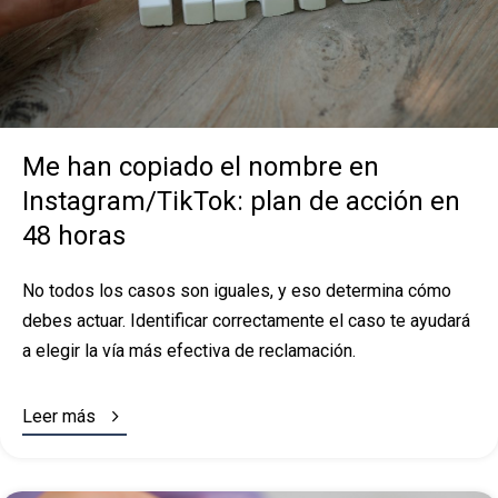
Me han copiado el nombre en
Instagram/TikTok: plan de acción en
48 horas
No todos los casos son iguales, y eso determina cómo
debes actuar. Identificar correctamente el caso te ayudará
a elegir la vía más efectiva de reclamación.

Leer más