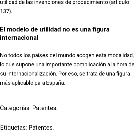
utilidad de las invenciones de procedimiento (artículo
137).
El modelo de utilidad no es una figura
internacional
No todos los países del mundo acogen esta modalidad,
lo que supone una importante complicación a la hora de
su internacionalización. Por eso, se trata de una figura
más aplicable para España.
Categorías:
Patentes
.
Etiquetas:
Patentes
.