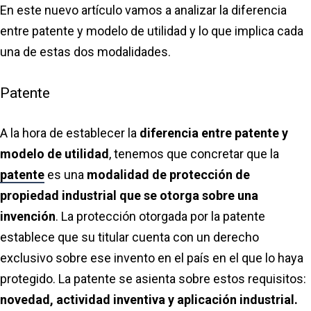
En este nuevo artículo vamos a analizar la diferencia
entre patente y modelo de utilidad y lo que implica cada
una de estas dos modalidades.
Patente
A la hora de establecer la
diferencia entre patente y
modelo de utilidad
, tenemos que concretar que la
patente
es una
modalidad de protección de
propiedad industrial que se otorga sobre una
invención
. La protección otorgada por la patente
establece que su titular cuenta con un derecho
exclusivo sobre ese invento en el país en el que lo haya
protegido. La patente se asienta sobre estos requisitos:
novedad, actividad inventiva y aplicación industrial.