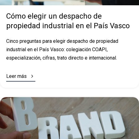
Cómo elegir un despacho de
propiedad industrial en el País Vasco
Cinco preguntas para elegir despacho de propiedad
industrial en el País Vasco: colegiación COAPI,
especialización, cifras, trato directo e internacional.

Leer más