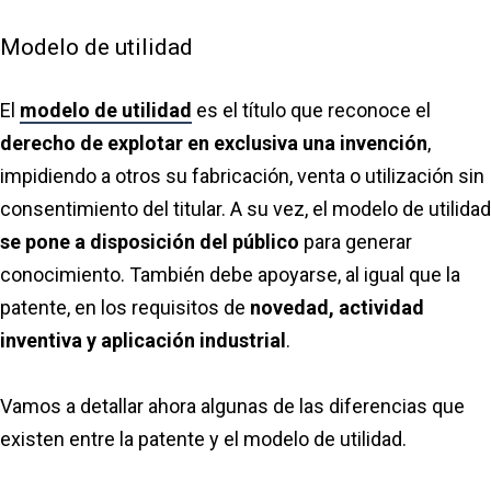
Modelo de utilidad
El
modelo de utilidad
es el título que reconoce el
derecho de explotar en exclusiva una invención
,
impidiendo a otros su fabricación, venta o utilización sin
consentimiento del titular. A su vez, el modelo de utilidad
se pone a disposición del público
para generar
conocimiento. También debe apoyarse, al igual que la
patente, en los requisitos de
novedad, actividad
inventiva y aplicación industrial
.
Vamos a detallar ahora algunas de las diferencias que
existen entre la patente y el modelo de utilidad.