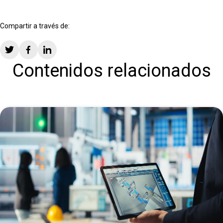
Compartir a través de:
Contenidos relacionados