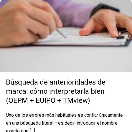
Búsqueda de anterioridades de
marca: cómo interpretarla bien
(OEPM + EUIPO + TMview)
Uno de los errores más habituales es confiar únicamente
en una búsqueda literal —es decir, introducir el nombre
exacto que […]