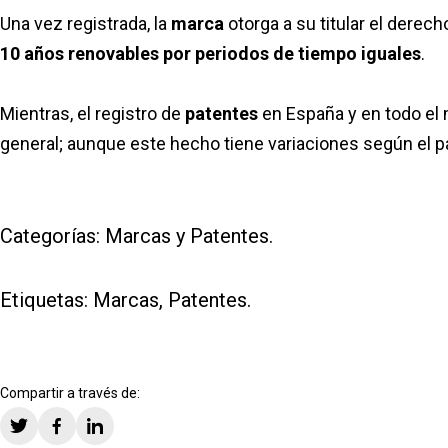
Una vez registrada, la
marca
otorga a su titular el derec
10 años renovables por periodos de tiempo iguales
.
Mientras, el registro de
patentes
en España y en todo el 
general; aunque este hecho tiene variaciones según el pa
Categorías:
Marcas y Patentes
.
Etiquetas:
Marcas
,
Patentes
.
Compartir a través de: