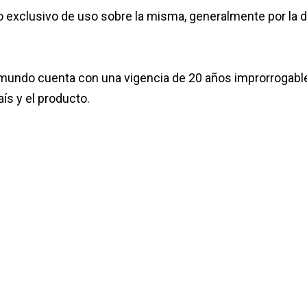
ho exclusivo de uso sobre la misma, generalmente por la 
mundo cuenta con una vigencia de 20 años improrrogable
ís y el producto.