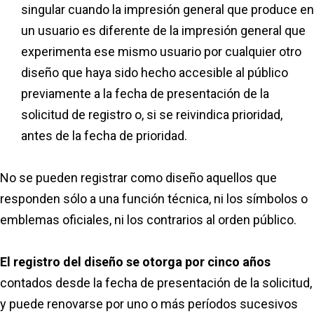
singular cuando la impresión general que produce en
un usuario es diferente de la impresión general que
experimenta ese mismo usuario por cualquier otro
diseño que haya sido hecho accesible al público
previamente a la fecha de presentación de la
solicitud de registro o, si se reivindica prioridad,
antes de la fecha de prioridad.
No se pueden registrar como diseño aquellos que
responden sólo a una función técnica, ni los símbolos o
emblemas oficiales, ni los contrarios al orden público.
El registro del diseño se otorga por cinco años
contados desde la fecha de presentación de la solicitud,
y puede renovarse por uno o más períodos sucesivos