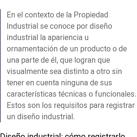
En el contexto de la Propiedad
Industrial se conoce por diseño
industrial la apariencia u
ornamentación de un producto o de
una parte de él, que logran que
visualmente sea distinto a otro sin
tener en cuenta ninguna de sus
características técnicas o funcionales.
Estos son los requisitos para registrar
un diseño industrial.
Diseño industrial: cómo registrarlo