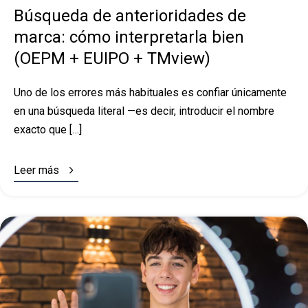
Búsqueda de anterioridades de
marca: cómo interpretarla bien
(OEPM + EUIPO + TMview)
Uno de los errores más habituales es confiar únicamente
en una búsqueda literal —es decir, introducir el nombre
exacto que […]

Leer más