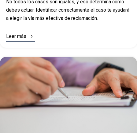
No todos los casos son iguales, y eso determina cómo
debes actuar. Identificar correctamente el caso te ayudará
a elegir la vía más efectiva de reclamación.

Leer más