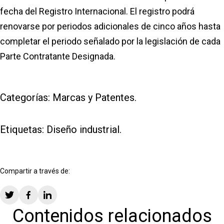
fecha del Registro Internacional. El registro podrá
renovarse por periodos adicionales de cinco años hasta
completar el periodo señalado por la legislación de cada
Parte Contratante Designada.
Categorías:
Marcas y Patentes
.
Etiquetas:
Diseño industrial
.
Compartir a través de:
Contenidos relacionados