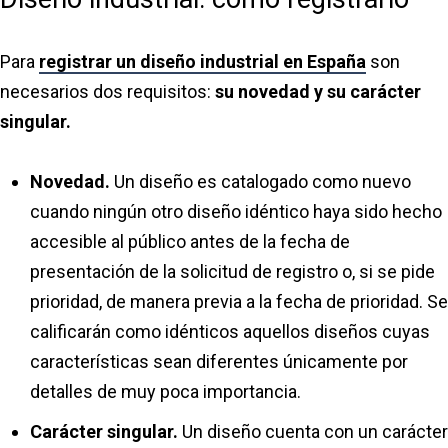
Para
registrar un diseño industrial en España
son
necesarios dos requisitos:
su novedad y su carácter
singular.
Novedad.
Un diseño es catalogado como nuevo
cuando ningún otro diseño idéntico haya sido hecho
accesible al público antes de la fecha de
presentación de la solicitud de registro o, si se pide
prioridad, de manera previa a la fecha de prioridad. Se
calificarán como idénticos aquellos diseños cuyas
características sean diferentes únicamente por
detalles de muy poca importancia.
Carácter singular.
Un diseño cuenta con un carácter