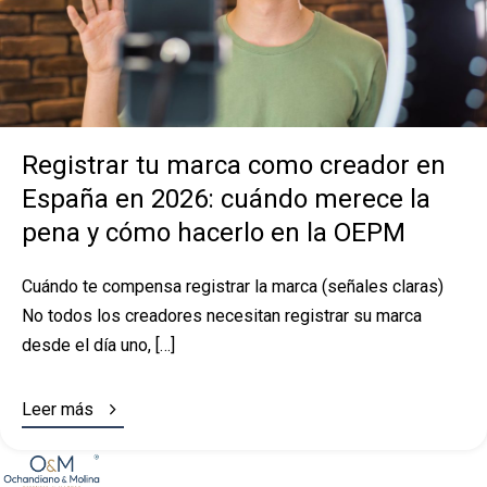
Registrar tu marca como creador en
España en 2026: cuándo merece la
pena y cómo hacerlo en la OEPM
Cuándo te compensa registrar la marca (señales claras)
No todos los creadores necesitan registrar su marca
desde el día uno, […]

Leer más