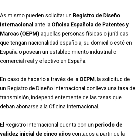
Asimismo pueden solicitar un
Registro de Diseño
Internacional
ante la
Oficina Española de Patentes y
Marcas (OEPM)
aquellas personas físicas o jurídicas
que tengan nacionalidad española, su domicilio esté en
España o posean un establecimiento industrial o
comercial real y efectivo en España.
En caso de hacerlo a través de la
OEPM
, la solicitud de
un Registro de Diseño Internacional conlleva una tasa de
transmisión, independientemente de las tasas que
deban abonarse a la Oficina Internacional.
El Registro Internacional cuenta con un
periodo de
validez inicial de cinco años
contados a partir de la