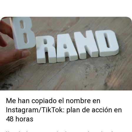
Me han copiado el nombre en
Instagram/TikTok: plan de acción en
48 horas