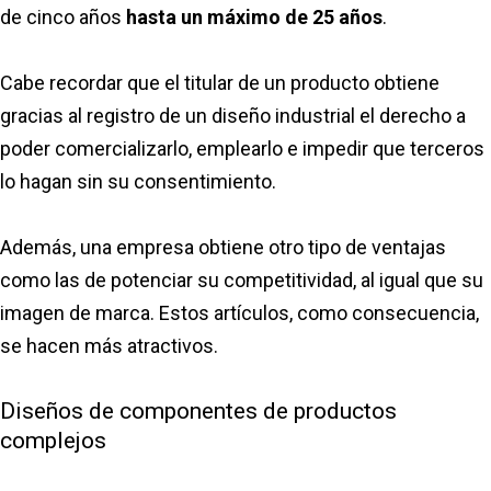
de cinco años
hasta un máximo de 25 años
.
Cabe recordar que el titular de un producto obtiene
gracias al registro de un diseño industrial el derecho a
poder comercializarlo, emplearlo e impedir que terceros
lo hagan sin su consentimiento.
Además, una empresa obtiene otro tipo de ventajas
como las de potenciar su competitividad, al igual que su
imagen de marca. Estos artículos, como consecuencia,
se hacen más atractivos.
Diseños de componentes de productos
complejos