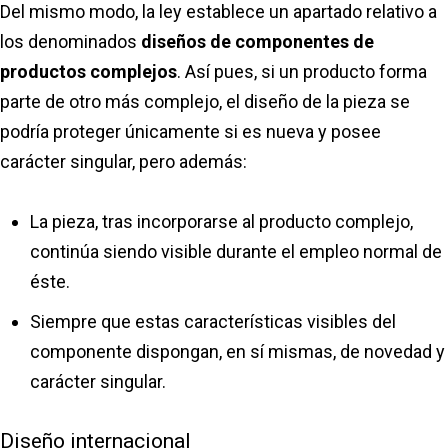
Del mismo modo, la ley establece un apartado relativo a
los denominados
diseños de componentes de
productos complejos
. Así pues, si un producto forma
parte de otro más complejo, el diseño de la pieza se
podría proteger únicamente si es nueva y posee
carácter singular, pero además:
La pieza, tras incorporarse al producto complejo,
continúa siendo visible durante el empleo normal de
éste.
Siempre que estas características visibles del
componente dispongan, en sí mismas, de novedad y
carácter singular.
Diseño internacional