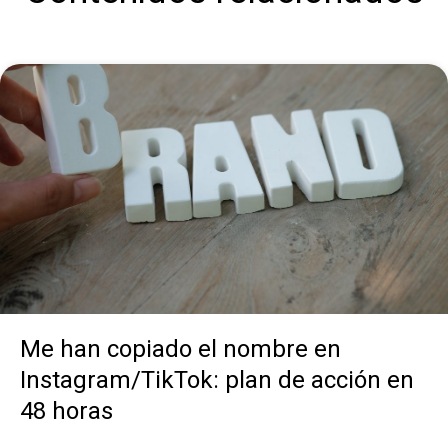
Me han copiado el nombre en
Instagram/TikTok: plan de acción en
48 horas