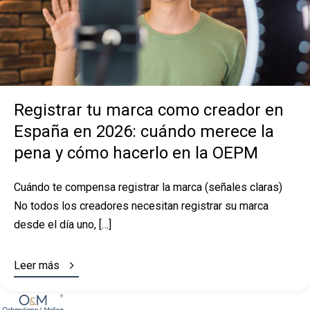
Registrar tu marca como creador en
España en 2026: cuándo merece la
pena y cómo hacerlo en la OEPM
Cuándo te compensa registrar la marca (señales claras)
No todos los creadores necesitan registrar su marca
desde el día uno, […]

Leer más