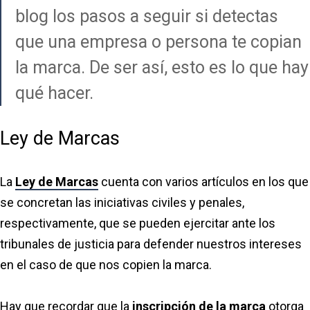
blog los pasos a seguir si detectas
que una empresa o persona te copian
la marca. De ser así, esto es lo que hay
qué hacer.
Ley de Marcas
La
Ley de Marcas
cuenta con varios artículos en los que
se concretan las iniciativas civiles y penales,
respectivamente, que se pueden ejercitar ante los
tribunales de justicia para defender nuestros intereses
en el caso de que nos copien la marca.
Hay que recordar que la
inscripción de la marca
otorga