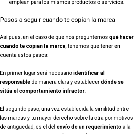
emplean para los mismos productos o servicios.
Pasos a seguir cuando te copian la marca
Así pues, en el caso de que nos preguntemos
qué hacer
cuando te copian la marca
, tenemos que tener en
cuenta estos pasos:
En primer lugar será necesario
identificar al
responsable
de manera clara y establecer
dónde se
sitúa el comportamiento infractor
.
El segundo paso, una vez establecida la similitud entre
las marcas y tu mayor derecho sobre la otra por motivos
de antigüedad, es el del
envío de un requerimiento
a la