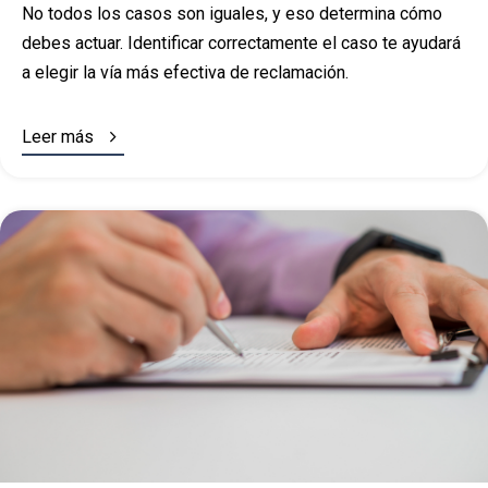
No todos los casos son iguales, y eso determina cómo
debes actuar. Identificar correctamente el caso te ayudará
a elegir la vía más efectiva de reclamación.

Leer más