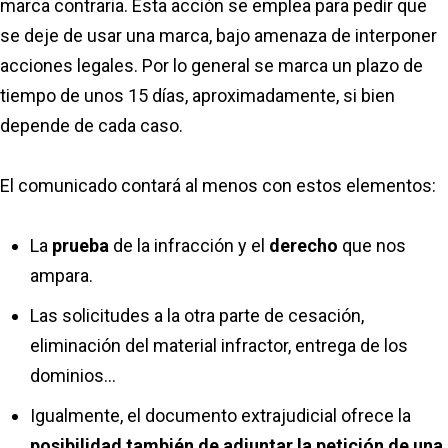
marca contraria. Esta acción se emplea para pedir que
se deje de usar una marca, bajo amenaza de interponer
acciones legales. Por lo general se marca un plazo de
tiempo de unos 15 días, aproximadamente, si bien
depende de cada caso.
El comunicado contará al menos con estos elementos:
La
prueba
de la infracción y el
derecho
que nos
ampara.
Las solicitudes a la otra parte de cesación,
eliminación del material infractor, entrega de los
dominios…
Igualmente, el documento extrajudicial ofrece la
posibilidad también de adjuntar la petición de una