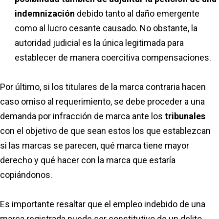
indemnización
debido tanto al daño emergente
como al lucro cesante causado. No obstante, la
autoridad judicial es la única legitimada para
establecer de manera coercitiva compensaciones.
Por último, si los titulares de la marca contraria hacen
caso omiso al requerimiento, se debe proceder a una
demanda por infracción de marca ante los
tribunales
con el objetivo de que sean estos los que establezcan
si las marcas se parecen, qué marca tiene mayor
derecho y qué hacer con la marca que estaría
copiándonos.
Es importante resaltar que el empleo indebido de una
marca registrada puede ser constitutivo de un delito