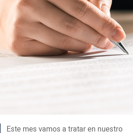
Este mes vamos a tratar en nuestro