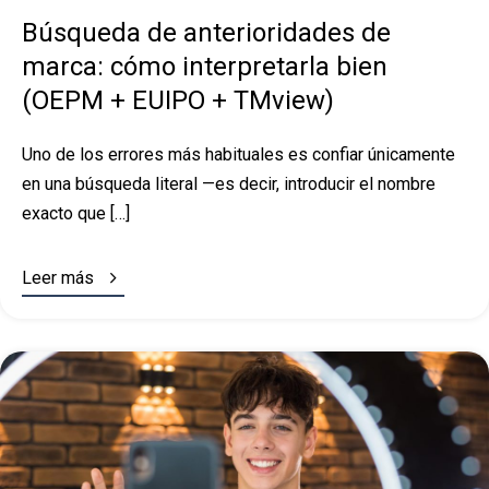
Búsqueda de anterioridades de
marca: cómo interpretarla bien
(OEPM + EUIPO + TMview)
Uno de los errores más habituales es confiar únicamente
en una búsqueda literal —es decir, introducir el nombre
exacto que […]

Leer más