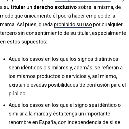
a su
titular
un
derecho exclusivo
sobre la misma, de
modo que únicamente él podrá hacer empleo de la
marca. Así pues, queda
prohibido su uso
por cualquier
tercero sin consentimiento de su titular, especialmente
en estos supuestos:
Aquellos casos en los que los signos distintivos
sean idénticos o similares y, además, se refieran a
los mismos productos o servicios y, así mismo,
existan elevadas posibilidades de confusión para el
público.
Aquellos casos en los que el signo sea idéntico o
similar a la marca y ésta tenga un importante
renombre en España, con independencia de si se