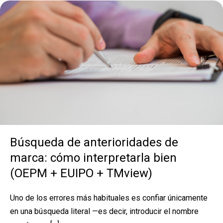
Búsqueda de anterioridades de
marca: cómo interpretarla bien
(OEPM + EUIPO + TMview)
Uno de los errores más habituales es confiar únicamente
en una búsqueda literal —es decir, introducir el nombre