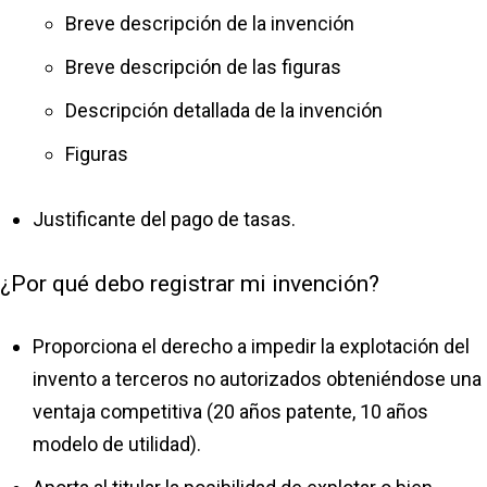
Breve descripción de la invención
Breve descripción de las figuras
Descripción detallada de la invención
Figuras
Justificante del pago de tasas.
¿Por qué debo registrar mi invención?
Proporciona el derecho a impedir la explotación del
invento a terceros no autorizados obteniéndose una
ventaja competitiva (20 años patente, 10 años
modelo de utilidad).