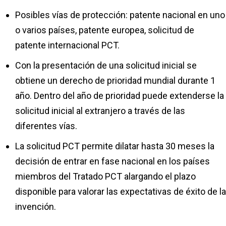
Posibles vías de protección: patente nacional en uno
o varios países, patente europea, solicitud de
patente internacional PCT.
Con la presentación de una solicitud inicial se
obtiene un derecho de prioridad mundial durante 1
año. Dentro del año de prioridad puede extenderse la
solicitud inicial al extranjero a través de las
diferentes vías.
La solicitud PCT permite dilatar hasta 30 meses la
decisión de entrar en fase nacional en los países
miembros del Tratado PCT alargando el plazo
disponible para valorar las expectativas de éxito de la
invención.