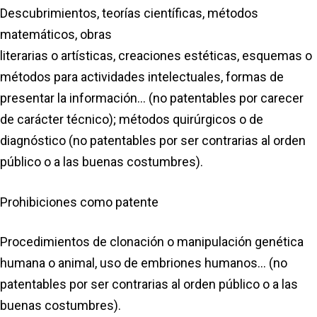
Descubrimientos, teorías científicas, métodos
matemáticos, obras
literarias o artísticas, creaciones estéticas, esquemas o
métodos para actividades intelectuales, formas de
presentar la información… (no patentables por carecer
de carácter técnico); métodos quirúrgicos o de
diagnóstico (no patentables por ser contrarias al orden
público o a las buenas costumbres).
Prohibiciones como patente
Procedimientos de clonación o manipulación genética
humana o animal, uso de embriones humanos… (no
patentables por ser contrarias al orden público o a las
buenas costumbres).