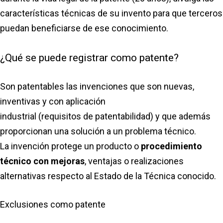
características técnicas de su invento para que terceros
puedan beneficiarse de ese conocimiento.
¿Qué se puede registrar como patente?
Son patentables las invenciones que son nuevas,
inventivas y con aplicación
industrial (requisitos de patentabilidad) y que además
proporcionan una solución a un problema técnico.
La invención protege un producto o
procedimiento
técnico con mejoras
, ventajas o realizaciones
alternativas respecto al Estado de la Técnica conocido.
Exclusiones como patente