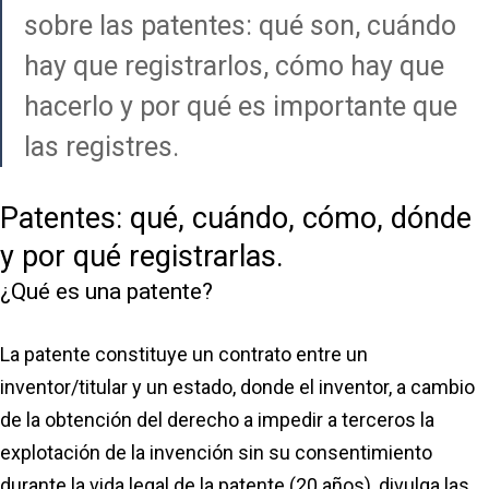
sobre las patentes: qué son, cuándo
hay que registrarlos, cómo hay que
hacerlo y por qué es importante que
las registres.
Patentes: qué, cuándo, cómo, dónde
y por qué registrarlas.
¿Qué es una patente?
La patente constituye un contrato entre un
inventor/titular y un estado, donde el inventor, a cambio
de la obtención del derecho a impedir a terceros la
explotación de la invención sin su consentimiento
durante la vida legal de la patente (20 años), divulga las