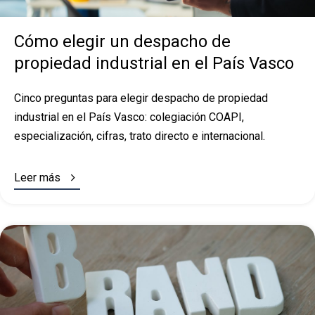
Cómo elegir un despacho de
propiedad industrial en el País Vasco
Cinco preguntas para elegir despacho de propiedad
industrial en el País Vasco: colegiación COAPI,
especialización, cifras, trato directo e internacional.

Leer más