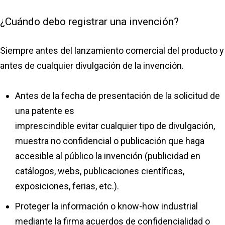
¿Cuándo debo registrar una invención?
Siempre antes del lanzamiento comercial del producto y
antes de cualquier divulgación de la invención.
Antes de la fecha de presentación de la solicitud de
una patente es
imprescindible evitar cualquier tipo de divulgación,
muestra no confidencial o publicación que haga
accesible al público la invención (publicidad en
catálogos, webs, publicaciones científicas,
exposiciones, ferias, etc.).
Proteger la información o know-how industrial
mediante la firma acuerdos de confidencialidad o