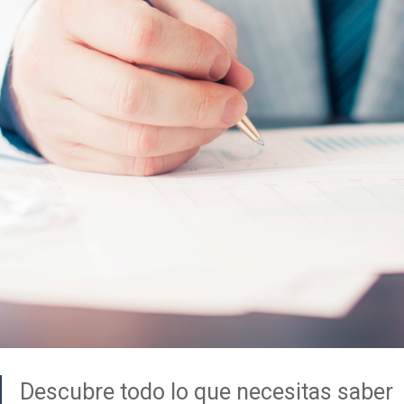
Descubre todo lo que necesitas saber