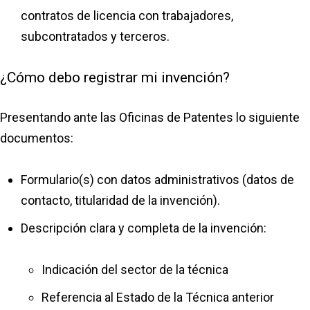
contratos de licencia con trabajadores,
subcontratados y terceros.
¿Cómo debo registrar mi invención?
Presentando ante las Oficinas de Patentes lo siguiente
documentos:
Formulario(s) con datos administrativos (datos de
contacto, titularidad de la invención).
Descripción clara y completa de la invención:
Indicación del sector de la técnica
Referencia al Estado de la Técnica anterior