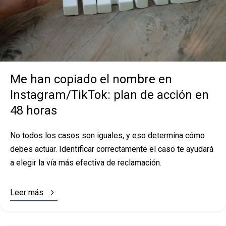
Me han copiado el nombre en
Instagram/TikTok: plan de acción en
48 horas
No todos los casos son iguales, y eso determina cómo
debes actuar. Identificar correctamente el caso te ayudará
a elegir la vía más efectiva de reclamación.

Leer más