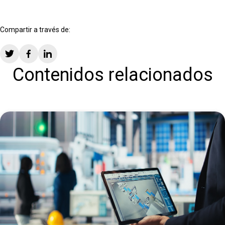
Compartir a través de:
Contenidos relacionados