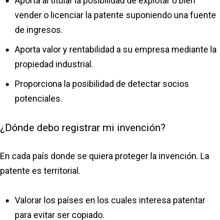
Aporta al titular la posibilidad de explotar o bien
vender o licenciar la patente suponiendo una fuente
de ingresos.
Aporta valor y rentabilidad a su empresa mediante la
propiedad industrial.
Proporciona la posibilidad de detectar socios
potenciales.
¿Dónde debo registrar mi invención?
En cada país donde se quiera proteger la invención. La
patente es territorial.
Valorar los países en los cuales interesa patentar
para evitar ser copiado.