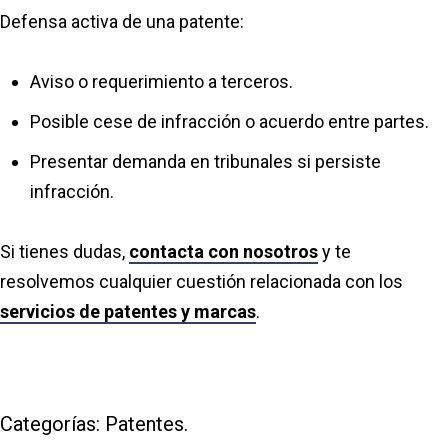
Defensa activa de una patente:
Aviso o requerimiento a terceros.
Posible cese de infracción o acuerdo entre partes.
Presentar demanda en tribunales si persiste
infracción.
Si tienes dudas,
contacta con nosotros
y te
resolvemos cualquier cuestión relacionada con los
servicios de patentes y marcas
.
Categorías:
Patentes
.